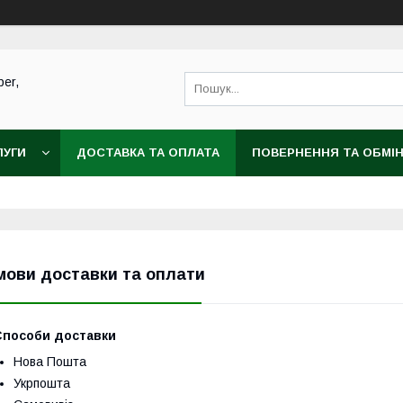
ber,
ЛУГИ
ДОСТАВКА ТА ОПЛАТА
ПОВЕРНЕННЯ ТА ОБМІ
мови доставки та оплати
Способи доставки
Нова Пошта
Укрпошта