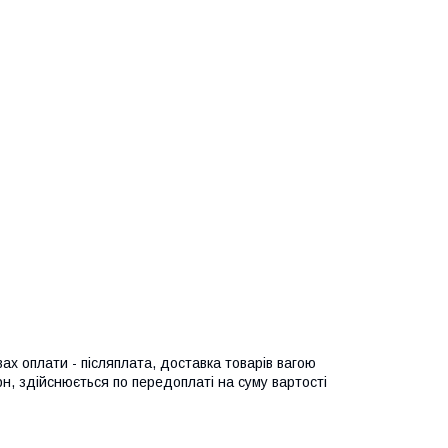
ах оплати - післяплата, доставка товарів вагою
н, здійснюється по передоплаті на суму вартості