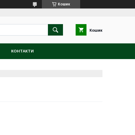
Кошик
Кошик
Н
КОНТАКТИ