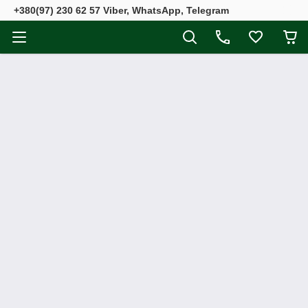
+380(97) 230 62 57 Viber, WhatsApp, Telegram