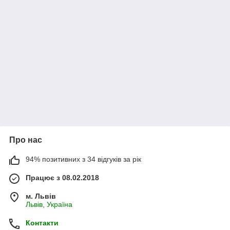
Про нас
94% позитивних з 34 відгуків за рік
Працює з 08.02.2018
м. Львів
Львів, Україна
Контакти