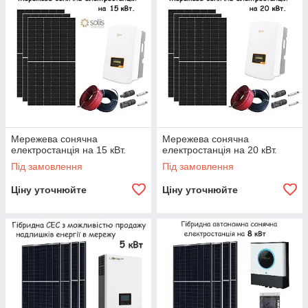
Мережева сонячна
Мережева сонячна
електростанція на 15 кВт.
електростанція на 20 кВт.
Під замовлення
Під замовлення
Ціну уточнюйте
Ціну уточнюйте