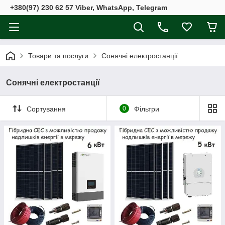
+380(97) 230 62 57 Viber, WhatsApp, Telegram
Товари та послуги
Сонячні електростанції
Сонячні електростанції
Сортування
0
Фільтри