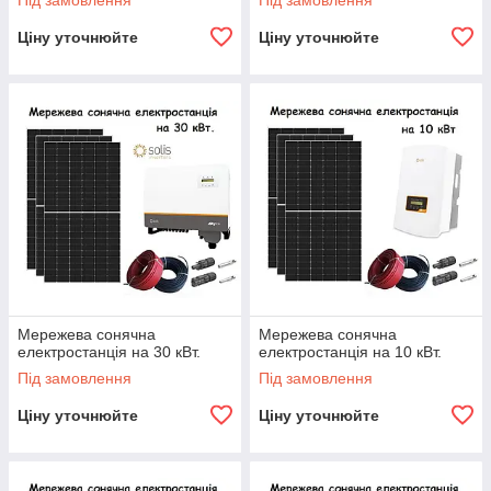
Під замовлення
Під замовлення
Ціну уточнюйте
Ціну уточнюйте
Мережева сонячна
Мережева сонячна
електростанція на 30 кВт.
електростанція на 10 кВт.
Під замовлення
Під замовлення
Ціну уточнюйте
Ціну уточнюйте