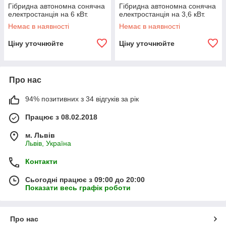
Гібридна автономна сонячна
Гібридна автономна сонячна
електростанція на 6 кВт.
електростанція на 3,6 кВт.
Немає в наявності
Немає в наявності
Ціну уточнюйте
Ціну уточнюйте
Про нас
94% позитивних з 34 відгуків за рік
Працює з 08.02.2018
м. Львів
Львів, Україна
Контакти
Сьогодні працює з 09:00 до 20:00
Показати весь графік роботи
Про нас