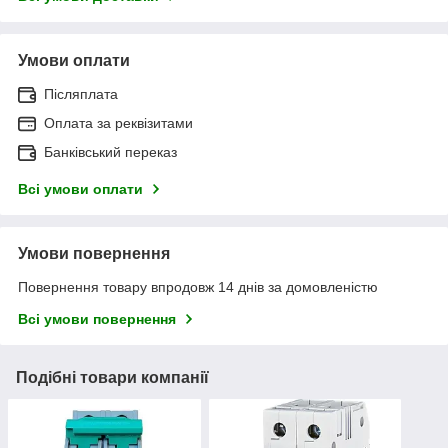
Умови оплати
Післяплата
Оплата за реквізитами
Банківський переказ
Всі умови оплати
Умови повернення
Повернення товару впродовж 14 днів за домовленістю
Всі умови повернення
Подібні товари компанії