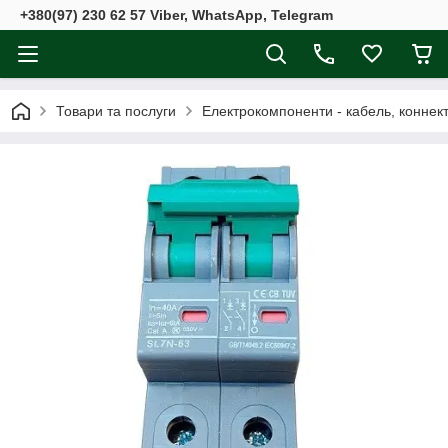
+380(97) 230 62 57 Viber, WhatsApp, Telegram
Товари та послуги
Електрокомпоненти - кабель, коннект