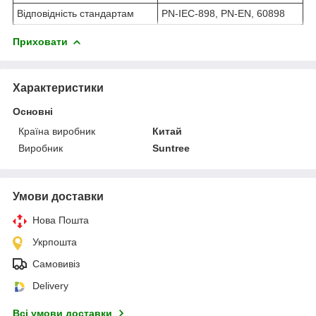
Відповідність стандартам
PN-IEC-898, PN-EN, 60898
Приховати
Характеристики
Основні
Країна виробник
Китай
Виробник
Suntree
Умови доставки
Нова Пошта
Укрпошта
Самовивіз
Delivery
Всі умови доставки