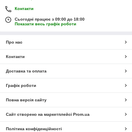
Контакти
Сьогодні працює з 09:00 до 18:00
Показати весь графік роботи
Про нас
Контакти
Доставка та оплата
Графік роботи
Повна версія сайту
Сайт створено на маркетплейсі
Prom.ua
Політика конфіденційності