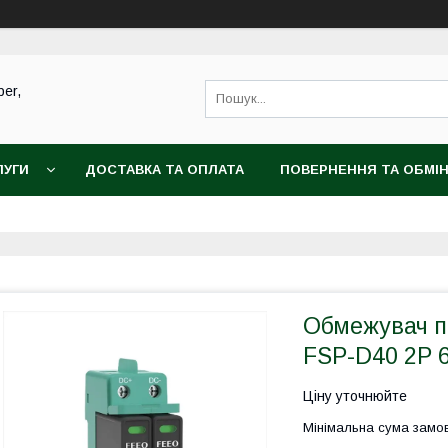
ber,
ЛУГИ
ДОСТАВКА ТА ОПЛАТА
ПОВЕРНЕННЯ ТА ОБМІ
Обмежувач п
FSP-D40 2P 6
Ціну уточнюйте
Мінімальна сума замов