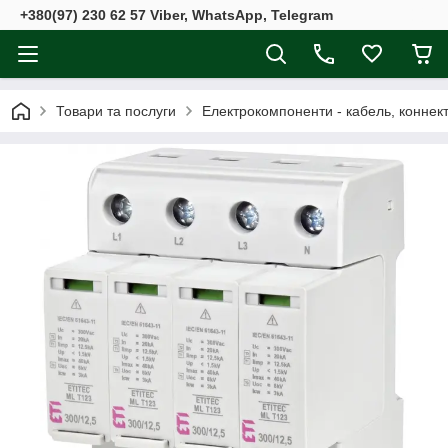
+380(97) 230 62 57 Viber, WhatsApp, Telegram
Товари та послуги
Електрокомпоненти - кабель, коннект