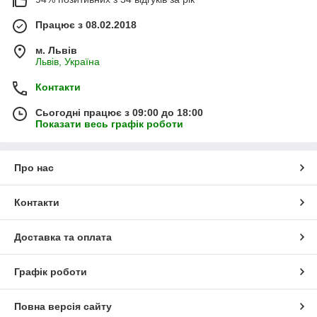
Працює з 08.02.2018
м. Львів
Львів, Україна
Контакти
Сьогодні працює з 09:00 до 18:00
Показати весь графік роботи
Про нас
Контакти
Доставка та оплата
Графік роботи
Повна версія сайту