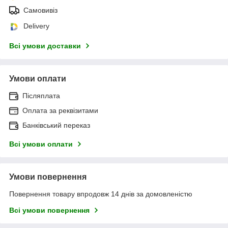
Самовивіз
Delivery
Всі умови доставки
Умови оплати
Післяплата
Оплата за реквізитами
Банківський переказ
Всі умови оплати
Умови повернення
Повернення товару впродовж 14 днів за домовленістю
Всі умови повернення